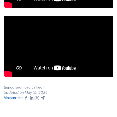
Δημοσίευση στο LinkedIn
Updated on May 15, 2024
Μοιραστείτε