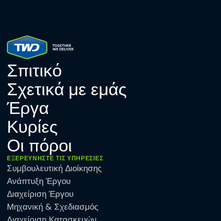
Σπιτικό
Σχετικά με εμάς
Έργα
Κυρίες
Οι πόροι
ΕΞΕΡΕΥΝΉΣΤΕ ΤΙΣ ΥΠΗΡΕΣΊΕΣ
Συμβουλευτική Διοίκησης
Ανάπτυξη Έργου
Διαχείριση Έργου
Μηχανική & Σχεδιασμός
Διαχείριση Κατασκευών