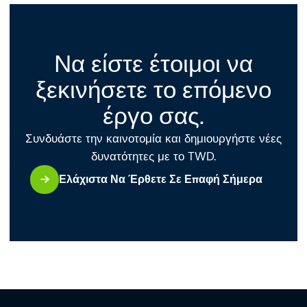
Να είστε έτοιμοι να
ξεκινήσετε το επόμενο
έργο σας.
Συνδυάστε την καινοτομία και δημιουργήστε νέες
δυνατότητες με το TWD.
Ελάχιστα Να Έρθετε Σε Επαφή Σήμερα