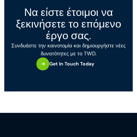
Να είστε έτοιμοι να
ξεκινήσετε το επόμενο
έργο σας.
Συνδυάστε την καινοτομία και δημιουργήστε νέες
δυνατότητες με το TWD.
Get In Touch Today