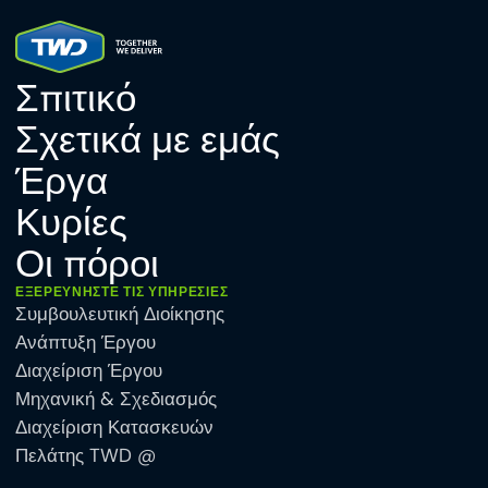
Σπιτικό
Σχετικά με εμάς
Έργα
Κυρίες
Οι πόροι
ΕΞΕΡΕΥΝΉΣΤΕ ΤΙΣ ΥΠΗΡΕΣΊΕΣ
Συμβουλευτική Διοίκησης
Ανάπτυξη Έργου
Διαχείριση Έργου
Μηχανική & Σχεδιασμός
Διαχείριση Κατασκευών
Πελάτης TWD @