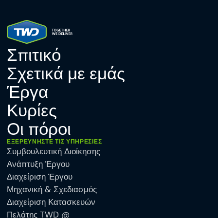
Σπιτικό
Σχετικά με εμάς
Έργα
Κυρίες
Οι πόροι
ΕΞΕΡΕΥΝΉΣΤΕ ΤΙΣ ΥΠΗΡΕΣΊΕΣ
Συμβουλευτική Διοίκησης
Ανάπτυξη Έργου
Διαχείριση Έργου
Μηχανική & Σχεδιασμός
Διαχείριση Κατασκευών
Πελάτης TWD @