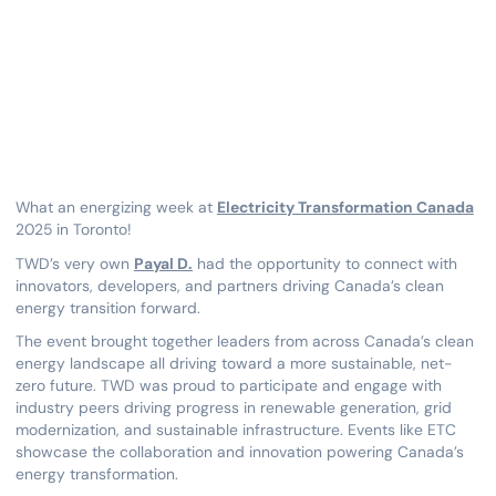
What an energizing week at
Electricity Transformation Canada
2025 in Toronto!
TWD’s very own
Payal D.
had the opportunity to connect with
innovators, developers, and partners driving Canada’s clean
energy transition forward.
The event brought together leaders from across Canada’s clean
energy landscape all driving toward a more sustainable, net-
zero future. TWD was proud to participate and engage with
industry peers driving progress in renewable generation, grid
modernization, and sustainable infrastructure. Events like ETC
showcase the collaboration and innovation powering Canada’s
energy transformation.