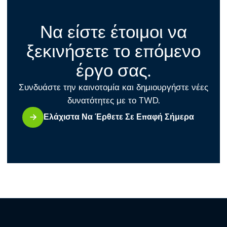
Να είστε έτοιμοι να
ξεκινήσετε το επόμενο
έργο σας.
Συνδυάστε την καινοτομία και δημιουργήστε νέες
δυνατότητες με το TWD.
Ελάχιστα Να Έρθετε Σε Επαφή Σήμερα