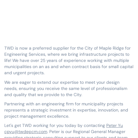
TWD is now a preferred supplier for the City of Maple Ridge for
Engineering Services, where we bring infrastructure projects to
life! We have over 25 years of experience working with multiple
municipalities on an as and when contract basis for small capital
and urgent projects.
We are eager to extend our expertise to meet your design
needs, ensuring you receive the same level of professionalism
and quality that we provide to the City.
Partnering with an engineering firm for municipality projects
represents a strategic investment in expertise, innovation, and
project management excellence.
Let's get TWD working for you today by contacting
Peter Yu
cpyu@twdepcm.com
. Peter is our Regional General Manager
providing strategic consulting support to our clients and team.